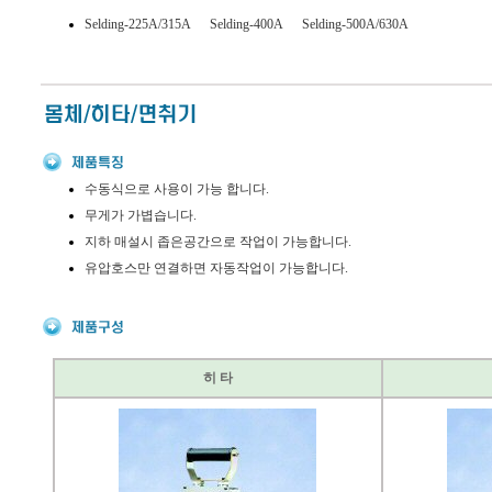
Selding-225A/315A Selding-400A Selding-500A/630A
수동식으로 사용이 가능 합니다.
무게가 가볍습니다.
지하 매설시 좁은공간으로 작업이 가능합니다.
유압호스만 연결하면 자동작업이 가능합니다.
히 타