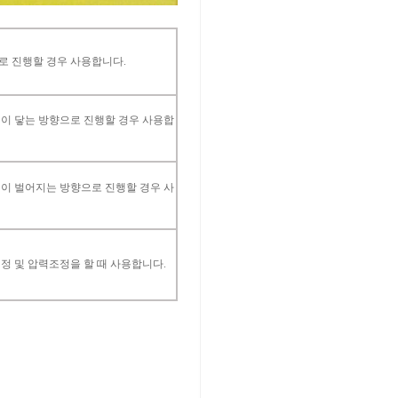
 진행할 경우 사용합니다.
이 닿는 방향으로 진행할 경우 사용합
이 벌어지는 방향으로 진행할 경우 사
정 및 압력조정을 할 때 사용합니다.