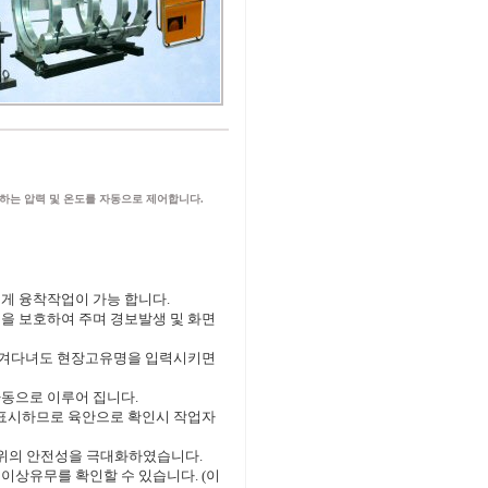
하는 압력 및 온도를 자동으로 제어합니다.
게 융착작업이 가능 합니다.
등을 보호하여 주며 경보발생 및 화면
 옮겨다녀도 현장고유명을 입력시키면
동으로 이루어 집니다.
 표시하므로 육안으로 확인시 작업자
위의 안전성을 극대화하였습니다.
이상유무를 확인할 수 있습니다. (이