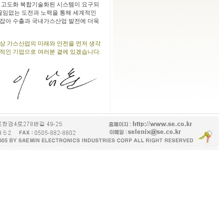
 고도화 복합기술화된 시스템이 요구되
 끊임없는 도전과 노력을 통해 세계적인
잡아 수출과 국내가스산업 발전에 더욱
상 가스산업의 미래와 안전을 먼저 생각
적인 기업으로 여러분 곁에 있겠습니다
.