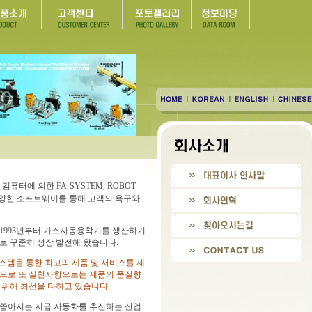
퓨터에 의한 FA-SYSTEM, ROBOT
한 다양한 소프트웨어를 통해 고객의 욕구와
1993년부터 가스자동융착기를 생산하기
로 꾸준히 성장 발전해 왔습니다.
 시스템을 통한 최고의 제품 및 서비스를 제
으로 또 실천사항으로는 제품의 품질향
 위해 최선을 다하고 있습니다.
쏟아지는 지금 자동화를 추진하는 산업