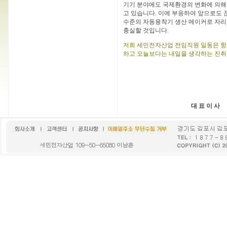
기기 분야에도 국제환경의 변화에 의해
고 있습니다. 이에 부응하여 앞으로도
수준의 자동융착기 생산 메이커로 자리
충실할 것입니다.
저희 세민전자산업 전임직원 일동은 항
하고 오늘보다는 내일을 생각하는 진취
대 표 이 사